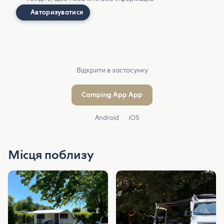
Авторизуватися
Відкрити в застосунку
Camping App App
Android
iOS
Місця поблизу