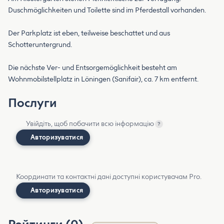
Duschmöglichkeiten und Toilette sind im Pferdestall vorhanden.
Der Parkplatz ist eben, teilweise beschattet und aus
Schotteruntergrund.
Die nächste Ver- und Entsorgemöglichkeit besteht am
Wohnmobilstellplatz in Löningen (Sanifair), ca. 7 km entfernt.
Послуги
Увійдіть, щоб побачити всю інформацію
?
Авторизуватися
Координати та контактні дані доступні користувачам Pro.
Авторизуватися