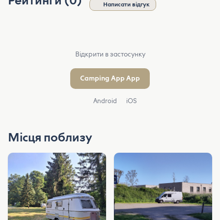
Рейтинги (0)
Написати відгук
Відкрити в застосунку
Camping App App
Android
iOS
Місця поблизу