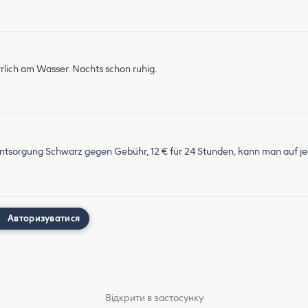
rlich am Wasser. Nachts schon ruhig.
ntsorgung Schwarz gegen Gebühr, 12 € für 24 Stunden, kann man auf j
Авторизуватися
Відкрити в застосунку