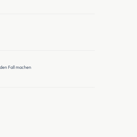
eden Fall machen