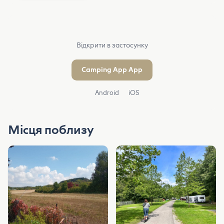
Відкрити в застосунку
Camping App App
Android
iOS
Місця поблизу