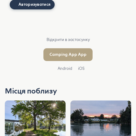
Авторизуватися
Відкрити в застосунку
Camping App App
Android
iOS
Місця поблизу