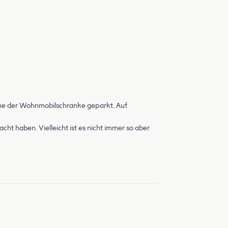
ahe der Wohnmobilschranke geparkt. Auf
t haben. Vielleicht ist es nicht immer so aber