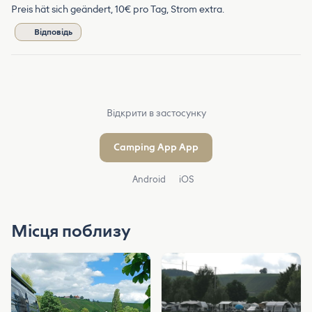
Preis hät sich geändert, 10€ pro Tag, Strom extra.
Відповідь
Відкрити в застосунку
Camping App App
Android
iOS
Місця поблизу