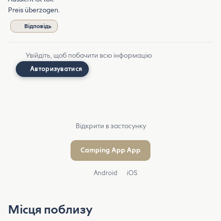
Preis überzogen.
Відповідь
Увійдіть, щоб побачити всю інформацію
Авторизуватися
Відкрити в застосунку
Camping App App
Android
iOS
Місця поблизу