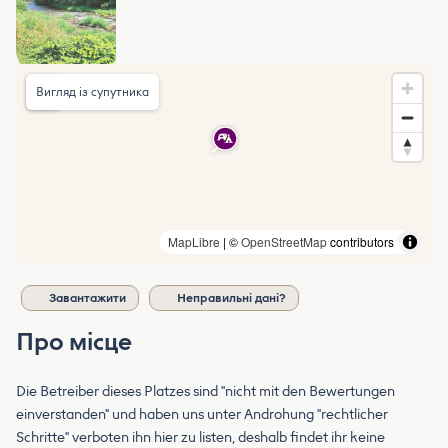
Вигляд із супутника
MapLibre
| ©
OpenStreetMap
contributors
Завантажити
Неправильні дані?
Про місце
Die Betreiber dieses Platzes sind "nicht mit den Bewertungen
einverstanden" und haben uns unter Androhung "rechtlicher
Schritte" verboten ihn hier zu listen, deshalb findet ihr keine