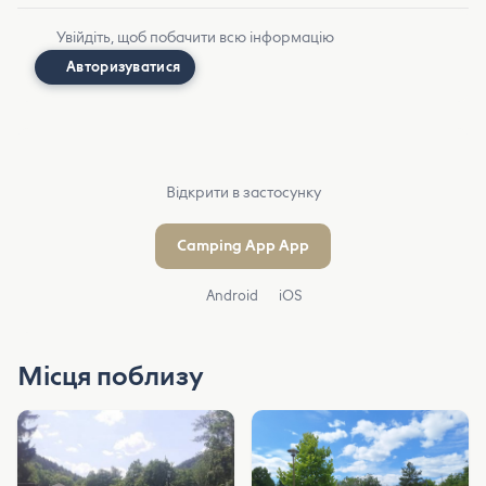
Увійдіть, щоб побачити всю інформацію
Авторизуватися
Відкрити в застосунку
Camping App App
Android
iOS
Місця поблизу