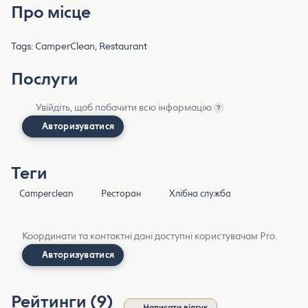
Про місце
Tags: CamperClean, Restaurant
Послуги
Увійдіть, щоб побачити всю інформацію
?
Авторизуватися
Теги
Camperclean
Ресторан
Хлібна служба
Координати та контактні дані доступні користувачам Pro.
Авторизуватися
Рейтинги (9)
Написати відгук