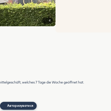
4
ittelgeschäft, welches 7 Tage die Woche geöffnet hat.
Авторизуватися