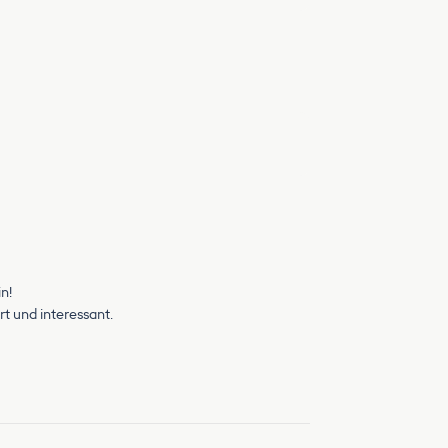
n!
rt und interessant.