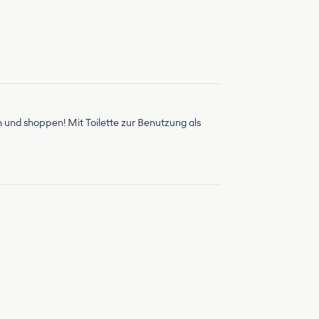
n und shoppen! Mit Toilette zur Benutzung als