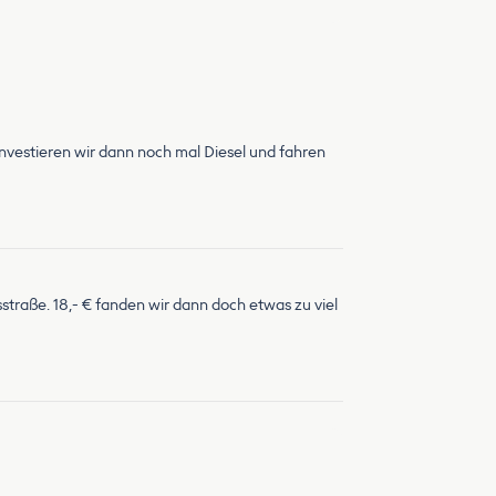
investieren wir dann noch mal Diesel und fahren
straße. 18,- € fanden wir dann doch etwas zu viel