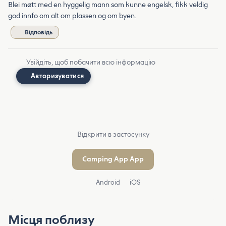
Blei møtt med en hyggelig mann som kunne engelsk, fikk veldig
god innfo om alt om plassen og om byen.
Відповідь
Увійдіть, щоб побачити всю інформацію
Авторизуватися
Відкрити в застосунку
Camping App App
Android
iOS
Місця поблизу