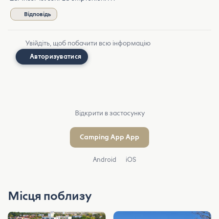
Відповідь
Увійдіть, щоб побачити всю інформацію
Авторизуватися
Відкрити в застосунку
Camping App App
Android
iOS
Місця поблизу