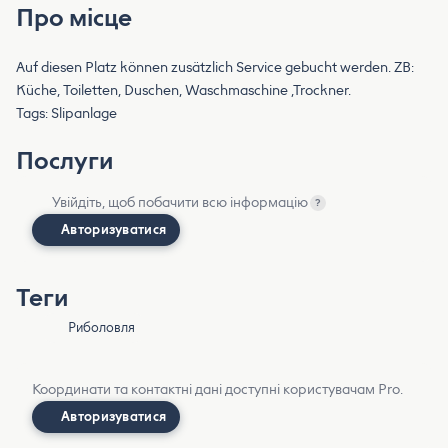
Про місце
Auf diesen Platz können zusätzlich Service gebucht werden. ZB:
Küche, Toiletten, Duschen, Waschmaschine ,Trockner.
Tags: Slipanlage
Послуги
Увійдіть, щоб побачити всю інформацію
?
Авторизуватися
Теги
Риболовля
Координати та контактні дані доступні користувачам Pro.
Авторизуватися