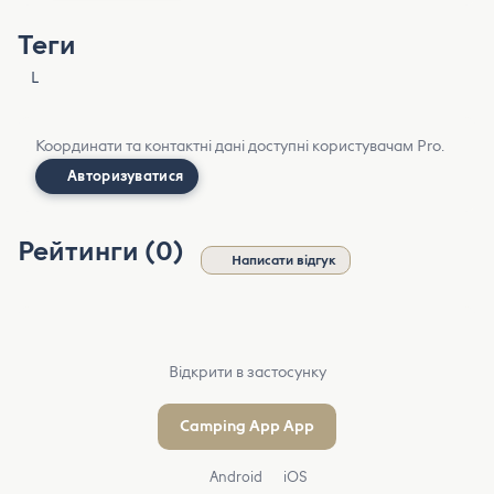
Теги
L
Координати та контактні дані доступні користувачам Pro.
Авторизуватися
Рейтинги (0)
Написати відгук
Відкрити в застосунку
Camping App App
Android
iOS