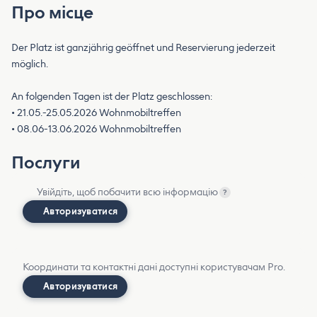
Про місце
Der Platz ist ganzjährig geöffnet und Reservierung jederzeit
möglich.
An folgenden Tagen ist der Platz geschlossen:
• 21.05.-25.05.2026 Wohnmobiltreffen
• 08.06-13.06.2026 Wohnmobiltreffen
Послуги
Увійдіть, щоб побачити всю інформацію
?
Авторизуватися
Координати та контактні дані доступні користувачам Pro.
Авторизуватися