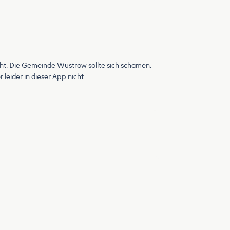
ht. Die Gemeinde Wustrow sollte sich schämen.
eider in dieser App nicht.