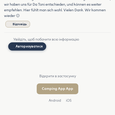
wir haben uns für Da Toni entschieden, und können es weiter
empfehlen. Hier fühlt man sich wohl. Vielen Dank. Wir kommen
wieder 🙂
Відповідь
Увійдіть, щоб побачити всю інформацію
Авторизуватися
Відкрити в застосунку
Camping App App
Android
iOS