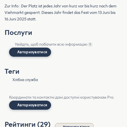
Zur Info : Der Platz ist jedes Jahr von kurz vor bis kurz nach dem
Viehmarkt gesperrt. Dieses Jahr findet das Fest vom 13.Juni bis
16.Juni 2025 statt.
Послуги
Увійдіть, щоб побачити всю інформацію
?
Авторизуватися
Теги
Хлібна служба
Координати та контактні дані доступні користувачам Pro.
Авторизуватися
Рейтинги (29)
Написати відгук