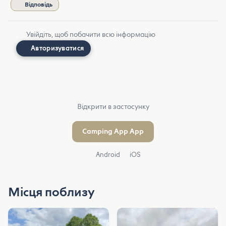
Відповідь
Увійдіть, щоб побачити всю інформацію
Авторизуватися
Відкрити в застосунку
Camping App App
Android
iOS
Місця поблизу