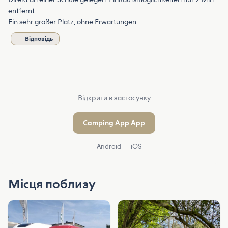
entfernt.
Ein sehr großer Platz, ohne Erwartungen.
Відповідь
Відкрити в застосунку
Camping App App
Android
iOS
Місця поблизу