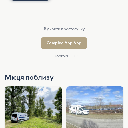
Відкрити в застосунку
Camping App App
Android
iOS
Місця поблизу