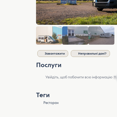
Завантажити
Неправильні дані?
Послуги
Увійдіть, щоб побачити всю інформацію
?
Теги
Ресторан