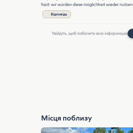
fazit: wir würden diese möglichkeit wieder nutzen
Відповідь
Увійдіть, щоб побачити всю інформацію
Місця поблизу