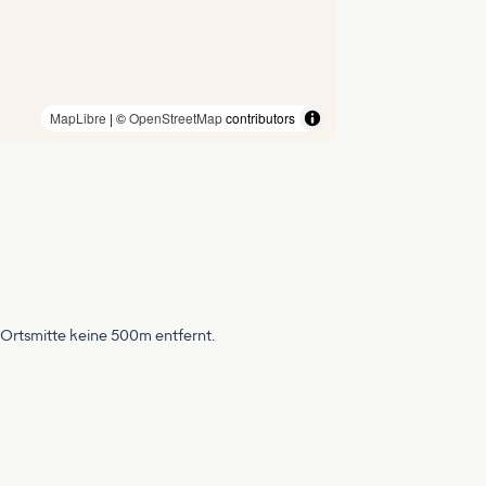
MapLibre
| ©
OpenStreetMap
contributors
 Ortsmitte keine 500m entfernt.