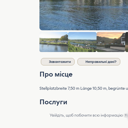
Завантажити
Неправильні дані?
Про місце
Stellplatzbreite 7,50 m Länge 10,50 m, begrünte
Послуги
Увійдіть, щоб побачити всю інформацію
?