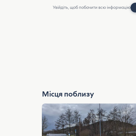
Увійдіть, щоб побачити всю інформацію
Місця поблизу