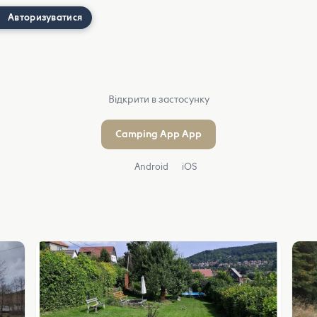
Авторизуватися
Відкрити в застосунку
Camping App App
Android
iOS