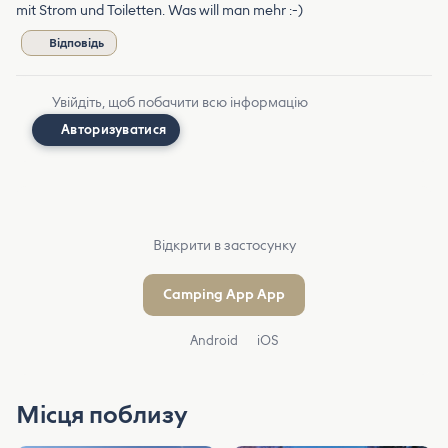
mit Strom und Toiletten. Was will man mehr :-)
Відповідь
Увійдіть, щоб побачити всю інформацію
Авторизуватися
Відкрити в застосунку
Camping App App
Android
iOS
Місця поблизу