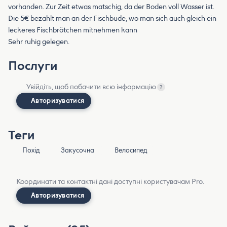
vorhanden. Zur Zeit etwas matschig, da der Boden voll Wasser ist.
Die 5€ bezahlt man an der Fischbude, wo man sich auch gleich ein
leckeres Fischbrötchen mitnehmen kann
Sehr ruhig gelegen.
Послуги
Увійдіть, щоб побачити всю інформацію
?
Авторизуватися
Теги
Похід
Закусочна
Велосипед
Координати та контактні дані доступні користувачам Pro.
Авторизуватися