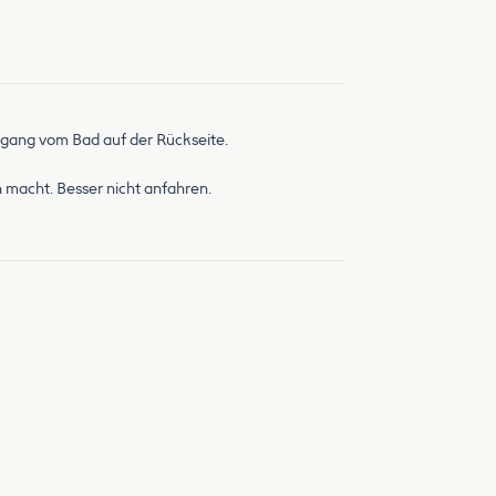
ngang vom Bad auf der Rückseite.
 macht. Besser nicht anfahren.