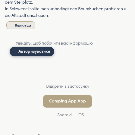
dem Stellplatz.
In Salzwedel sollte man unbedingt den Baumkuchen probieren u
die Altstadt anschauen.
Відповідь
Увійдіть, щоб побачити всю інформацію
Авторизуватися
Відкрити в застосунку
Camping App App
Android
iOS