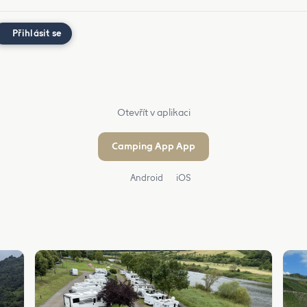
Přihlásit se
Otevřít v aplikaci
Camping App App
Android
iOS