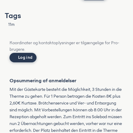
Tags
11m
Koordinater og kontaktoplysninger er tilgængelige for Pro-
brugere.
Log ind
Opsummering af anmeldelser
Mit der Gästekarte besteht die Möglichkeit, 3 Stunden in die
Therme zu gehen. Für 1 Person betragen die Kosten 8€ plus
2,60€ Kurtaxe. Brötchenservice und Ver- und Entsorgung
sind möglich. Mit Vorbestellungen können ab 8:00 Uhr in der
Rezeption abgeholt werden. Zum Eintritt ins Solebad müssen
nun 2 Übernachtungen gebucht werden, vorher war nur eine
erforderlich. Der Platz beinhaltet den Eintritt in die Therme