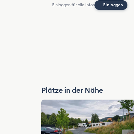
Einloggen für alle Infos
Einloggen
Plätze in der Nähe