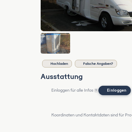
Hochladen
Falsche Angaben?
Ausstattung
Einloggen für alle Infos
Einloggen
?
Koordinaten und Kontaktdaten sind für Pro