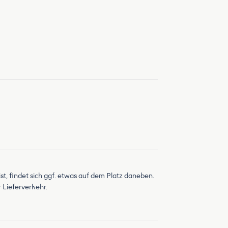
st, findet sich ggf. etwas auf dem Platz daneben.
 Lieferverkehr.