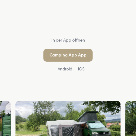
In der App öffnen
Camping App App
Android
iOS