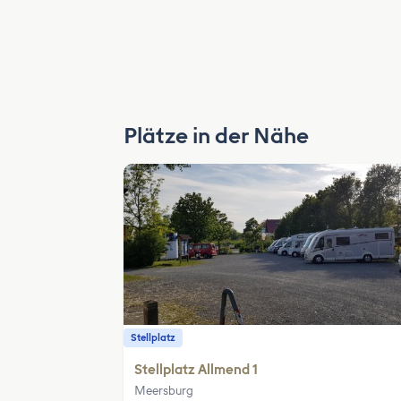
Plätze in der Nähe
Stellplatz
Stellplatz Allmend 1
Meersburg