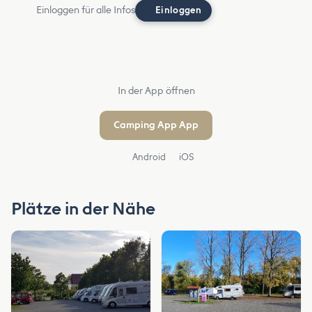
Einloggen für alle Infos
Einloggen
In der App öffnen
Camping App App
Android
iOS
Plätze in der Nähe