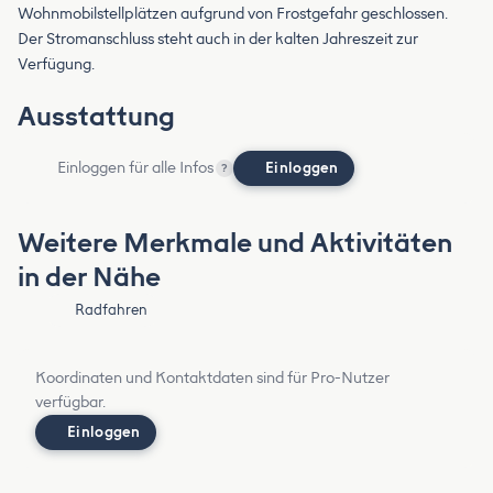
Wohnmobilstellplätzen aufgrund von Frostgefahr geschlossen.
Der Stromanschluss steht auch in der kalten Jahreszeit zur
Verfügung.
Ausstattung
Einloggen für alle Infos
Einloggen
?
Weitere Merkmale und Aktivitäten
in der Nähe
Radfahren
Koordinaten und Kontaktdaten sind für Pro-Nutzer
verfügbar.
Einloggen