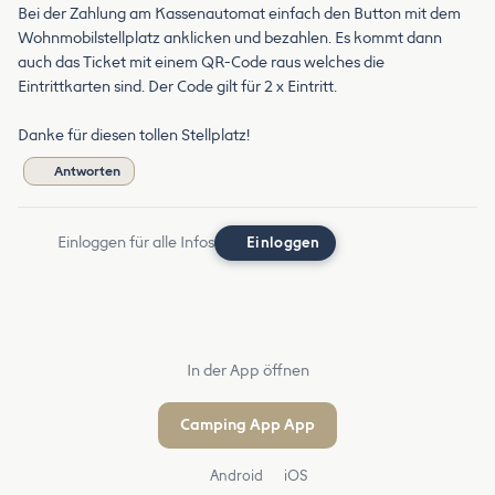
Bei der Zahlung am Kassenautomat einfach den Button mit dem
Wohnmobilstellplatz anklicken und bezahlen. Es kommt dann
auch das Ticket mit einem QR-Code raus welches die
Eintrittkarten sind. Der Code gilt für 2 x Eintritt.
Danke für diesen tollen Stellplatz!
Antworten
Einloggen für alle Infos
Einloggen
In der App öffnen
Camping App App
Android
iOS