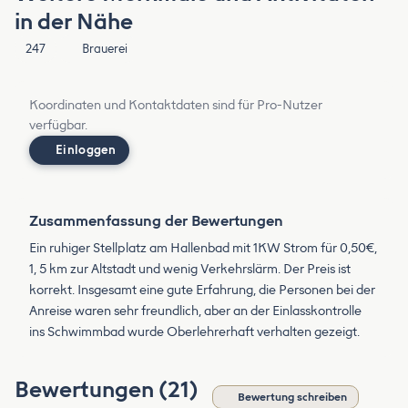
in der Nähe
247
Brauerei
Koordinaten und Kontaktdaten sind für Pro-Nutzer
verfügbar.
Einloggen
Zusammenfassung der Bewertungen
Ein ruhiger Stellplatz am Hallenbad mit 1KW Strom für 0,50€,
1, 5 km zur Altstadt und wenig Verkehrslärm. Der Preis ist
korrekt. Insgesamt eine gute Erfahrung, die Personen bei der
Anreise waren sehr freundlich, aber an der Einlasskontrolle
ins Schwimmbad wurde Oberlehrerhaft verhalten gezeigt.
Bewertungen (21)
Bewertung schreiben