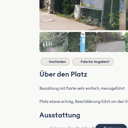
Hochladen
Falsche Angaben?
Über den Platz
Bezahlung mit Karte sehr einfach, menügeführt.
Platz etwas schräg, Beschilderung führt um den 
Ausstattung