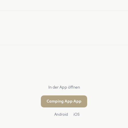
In der App öffnen
Camping App App
Android
iOS