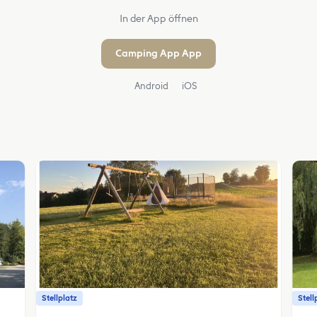
In der App öffnen
Camping App App
Android
iOS
Stellplatz
Stell