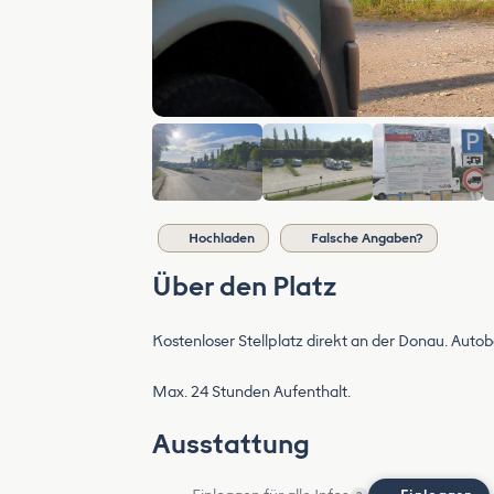
Hochladen
Falsche Angaben?
Über den Platz
Kostenloser Stellplatz direkt an der Donau. Aut
Max. 24 Stunden Aufenthalt.
Ausstattung