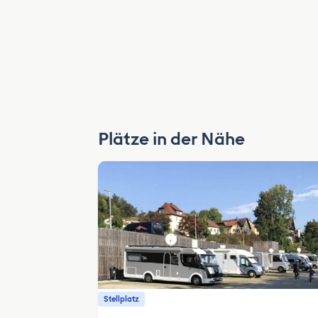
Plätze in der Nähe
Stellplatz