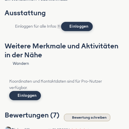
Ausstattung
Einloggen für alle Infos
Einloggen
?
Weitere Merkmale und Aktivitäten
in der Nähe
Wandern
Koordinaten und Kontaktdaten sind für Pro-Nutzer
verfügbar.
Einloggen
Bewertungen (7)
Bewertung schreiben