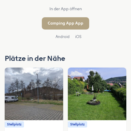
In der App öffnen
Camping App App
Android
iOS
Plätze in der Nähe
Stellplatz
Stellplatz