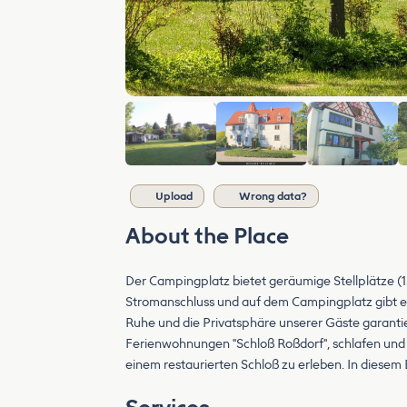
Upload
Wrong data?
About the Place
Der Campingplatz bietet geräumige Stellplätze (
Stromanschluss und auf dem Campingplatz gibt es
Ruhe und die Privatsphäre unserer Gäste garantie
Ferienwohnungen "Schloß Roßdorf", schlafen und 
einem restaurierten Schloß zu erleben. In diesem 