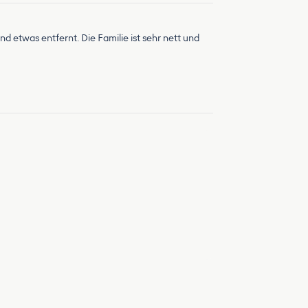
d etwas entfernt. Die Familie ist sehr nett und