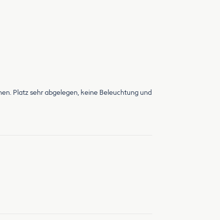
hen. Platz sehr abgelegen, keine Beleuchtung und