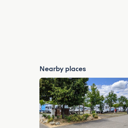
Nearby places