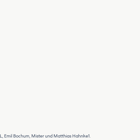
L, Emil Bochum, Mister und Matthias Hahnke1.