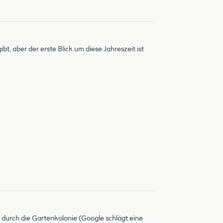
gibt, aber der erste Blick um diese Jahreszeit ist
r durch die Gartenkolonie (Google schlägt eine