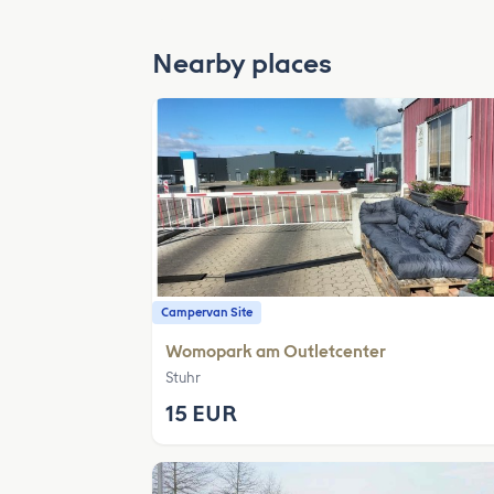
Nearby places
Campervan Site
Womopark am Outletcenter
Stuhr
15 EUR