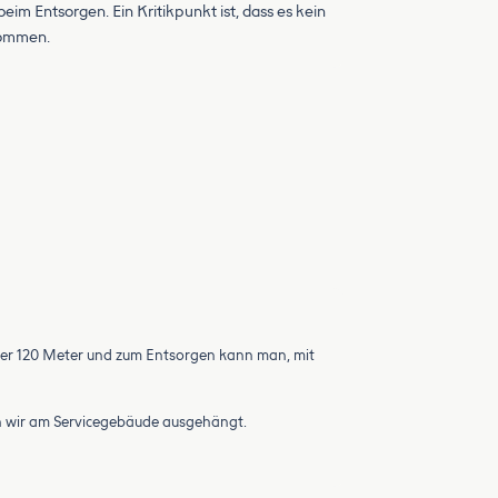
 Entsorgen. Ein Kritikpunkt ist, dass es kein
kommen.
sser 120 Meter und zum Entsorgen kann man, mit
en wir am Servicegebäude ausgehängt.