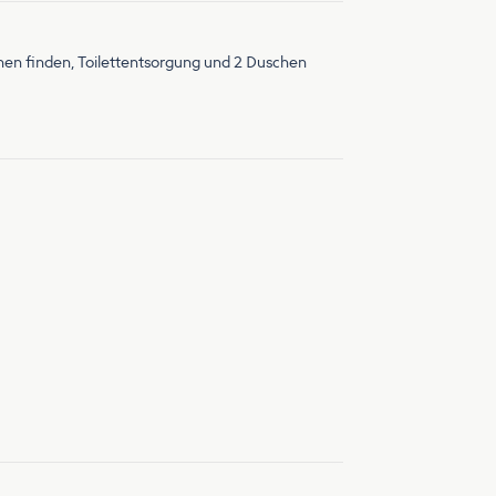
nen finden, Toilettentsorgung und 2 Duschen