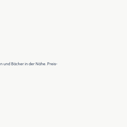
n und Bäcker in der Nähe. Preis-