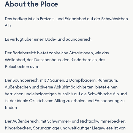
About the Place
Das badkap ist ein Freizeit- und Erlebnisbad auf der Schwäbsichen
Alb.
Es verfügt über einen Bade- und Saunabereich.
Der Badebereich bietet zahlreiche Attraktionen, wie das
Wellenbad, das Rutschenhaus, den Kinderbereich, das
Relaxbecken uvm.
Der Saunabereich, mit 7 Saunen, 2 Dampfbädern, Ruheraum,
Außenbecken und diverse Abkühlmöglichkeiten, bietet einen
herrlichen und einzigartigen Ausblick auf die Schwäbische Alb und
ist der ideale Ort, sich vom Alltag zu erholen und Entspannung zu
finden.
Der Außenbereich, mit Schwimmer- und Nichtschwimmerbecken,
Kinderbecken, Sprunganlage und weitläufiger Liegewiese ist von