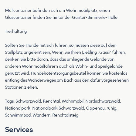
Müllcontainer befinden sich am Wohnmobilplatz, einen
Glascontainer finden Sie hinter der Günter-Bimmerle-Halle.
Tierhaltung
Sollten Sie Hunde mit sich führen, so müssen diese auf dem
Stellplatz angeleint sein. Wenn Sie Ihren Liebling „Gassi“ führen,
denken Sie bitte daran, dass das umliegende Gelände von
anderen Wohnmobilfahrern auch als Wohn- und Spielgelände
genutzt wird. Hundekotentsorgungsbeutel können Sie kostenlos
entlang des Wanderweges am Bach aus den dafür vorgesehenen
Stationen ziehen.
Tags: Schwarzwald, Renchtal, Wohnmobil, Nordschwarzwald,
Nationalpark, Nationalpark Schwarzwald, Oppenau, ruhig,
Schwimmbad, Wandern, Renchtalsteig
Services