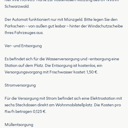
Schwarzwald.
Der Automat funktioniert nur mit Münzgeld. Bitte legen Sie den
Parkschein – von außen gut lesbar – hinter der Windschutzscheibe
Ihres Fahrzeuges aus.
Ver- und Entsorgung
Es befindet sich für die Wasserversorgung und –entsorgung eine
Station auf dem Platz. Die Entsorgung ist kostenlos, ein
Versorgungsvorgang mit Frischwasser kostet: 1,50 €.
Stromversorgung
Für die Versorgung mit Strom befindet sich eine Elektrostation mit
sechs Steckdosen direkt am Wohnmobilstellplatz. Die Kosten pro
Kw/h betragen 0,125 €.
Müllentsorgung