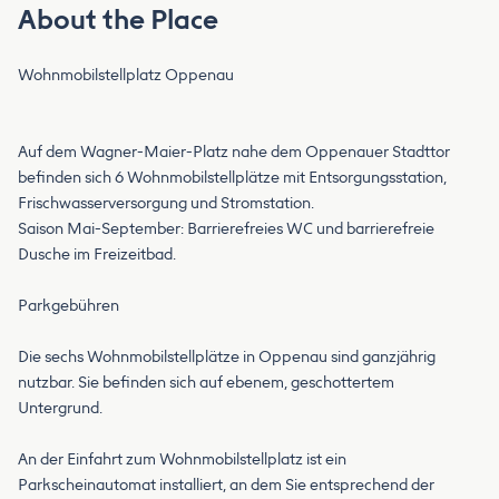
About the Place
Wohnmobilstellplatz Oppenau
Auf dem Wagner-Maier-Platz nahe dem Oppenauer Stadttor
befinden sich 6 Wohnmobilstellplätze mit Entsorgungsstation,
Frischwasserversorgung und Stromstation.
Saison Mai-September: Barrierefreies WC und barrierefreie
Dusche im Freizeitbad.
Parkgebühren
Die sechs Wohnmobilstellplätze in Oppenau sind ganzjährig
nutzbar. Sie befinden sich auf ebenem, geschottertem
Untergrund.
An der Einfahrt zum Wohnmobilstellplatz ist ein
Parkscheinautomat installiert, an dem Sie entsprechend der