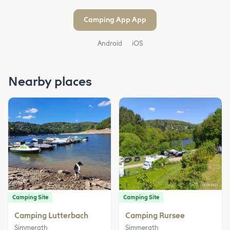
Camping App App
Android
iOS
Nearby places
Camping Site
Camping Site
Camping Lutterbach
Camping Rursee
Simmerath
Simmerath