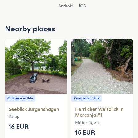
Android
iOS
Nearby places
Campervan Site
Campervan Site
Seeblick Jürgenshagen
Herrlicher Weitblick in
Marcanja #1
Sörup
Mittelangeln
16 EUR
15 EUR