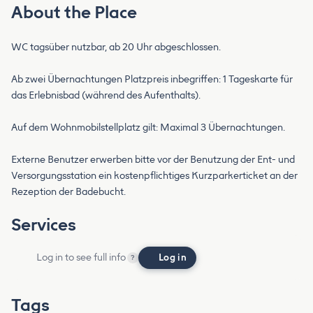
About the Place
WC tagsüber nutzbar, ab 20 Uhr abgeschlossen.
Ab zwei Übernachtungen Platzpreis inbegriffen: 1 Tageskarte für
das Erlebnisbad (während des Aufenthalts).
Auf dem Wohnmobilstellplatz gilt: Maximal 3 Übernachtungen.
Externe Benutzer erwerben bitte vor der Benutzung der Ent- und
Versorgungsstation ein kostenpflichtiges Kurzparkerticket an der
Rezeption der Badebucht.
Services
Log in to see full info
Log in
?
Tags