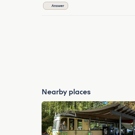
Answer
Nearby places