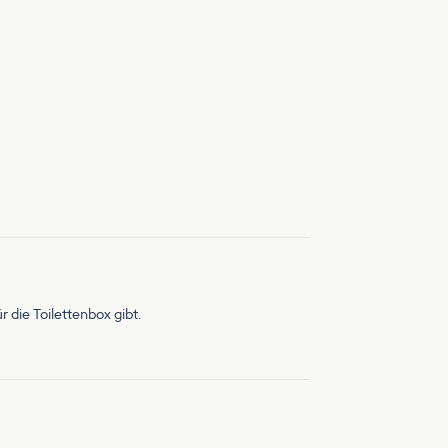
 die Toilettenbox gibt.