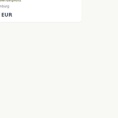
nburg
 EUR