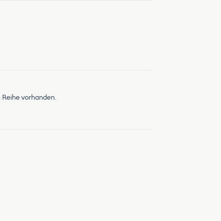
 Reihe vorhanden.